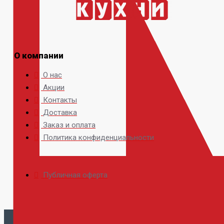
О компании
О нас
Акции
Контакты
Доставка
Заказ и оплата
Политика конфиденциальности
Публичная оферта