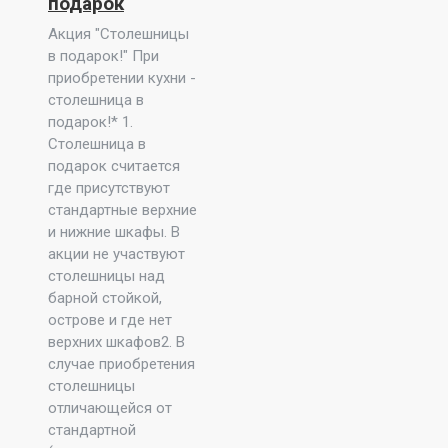
подарок
Акция "Столешницы
в подарок!" При
приобретении кухни -
столешница в
подарок!* 1.
Столешница в
подарок считается
где присутствуют
стандартные верхние
и нижние шкафы. В
акции не участвуют
столешницы над
барной стойкой,
острове и где нет
верхних шкафов2. В
случае приобретения
столешницы
отличающейся от
стандартной