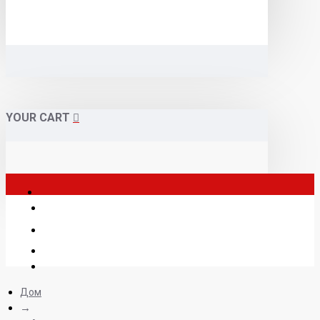
YOUR CART
Дом