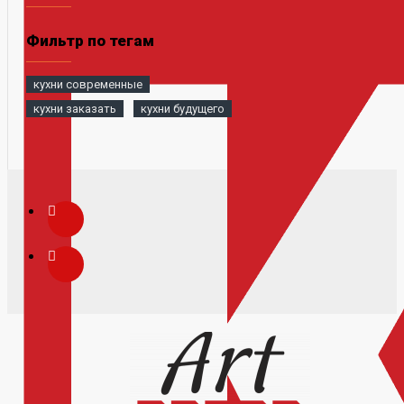
Фильтр по тегам
кухни современные
кухни заказать
кухни будущего