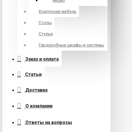
Акрил
Корпусная мебель
Столы
Стулья
Гардеробные шкафы и системы
Заказ и оплата
Статьи
Доставка
О компании
Ответы на вопросы