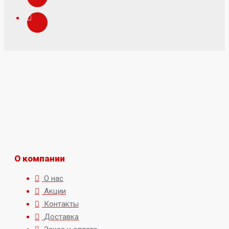
О компании
О нас
Акции
Контакты
Доставка