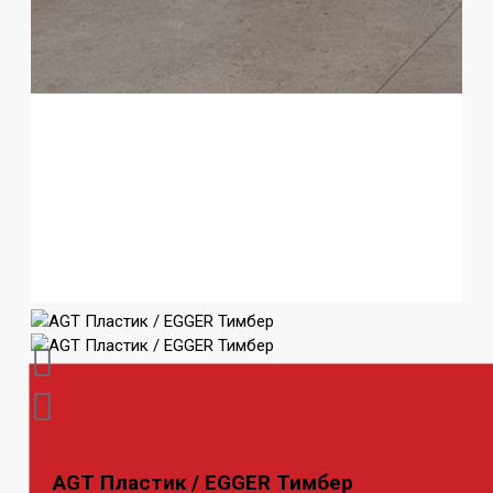
AGT Пластик / EGGER Тимбер