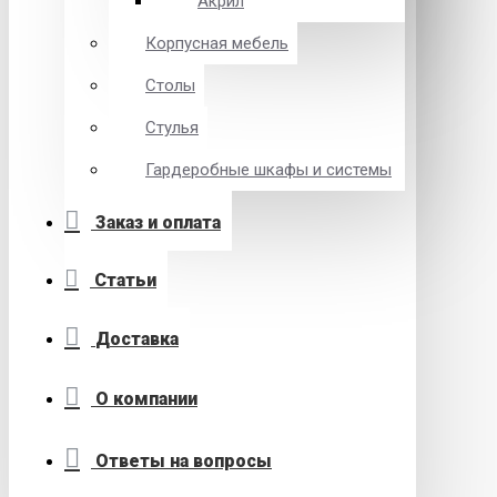
Акрил
Корпусная мебель
Столы
Стулья
Гардеробные шкафы и системы
Заказ и оплата
Статьи
Доставка
О компании
Ответы на вопросы