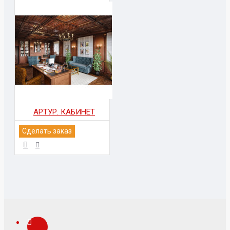
АРТУР. КАБИНЕТ
Сделать заказ