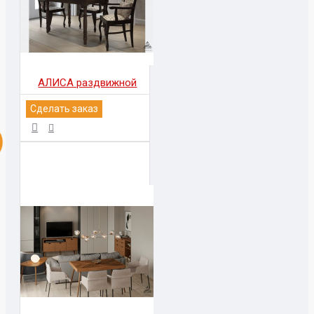
АЛИСА раздвижной
Сделать заказ