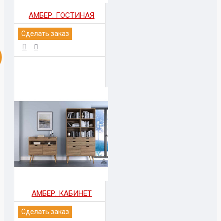
АМБЕР. ГОСТИНАЯ
Сделать заказ
АМБЕР. КАБИНЕТ
Сделать заказ