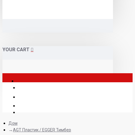
YOUR CART
Дом
AGT Пластик / EGGER Тимбер