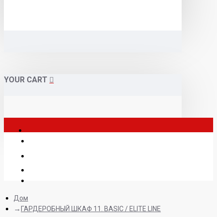
YOUR CART
Дом
ГАРДЕРОБНЫЙ ШКАФ 11. BASIC / ELITE LINE