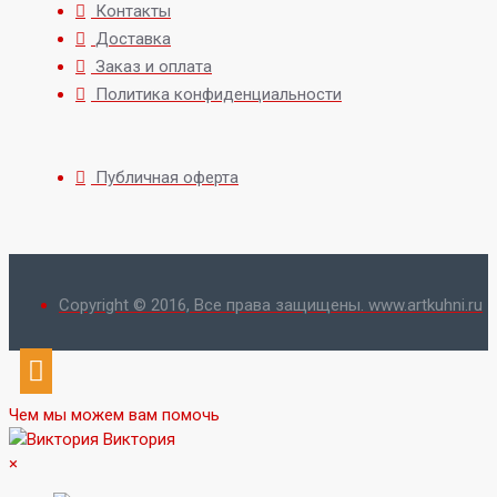
Контакты
Доставка
Заказ и оплата
Политика конфиденциальности
Публичная оферта
Copyright © 2016, Все права защищены. www.artkuhni.ru
Чем мы можем вам помочь
Виктория
×