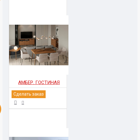
АМБЕР. ГОСТИНАЯ
Сделать заказ