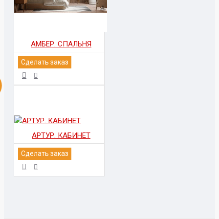
АМБЕР. СПАЛЬНЯ
Сделать заказ
АРТУР. КАБИНЕТ
Сделать заказ