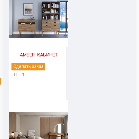
АМБЕР. КАБИНЕТ
Сделать заказ