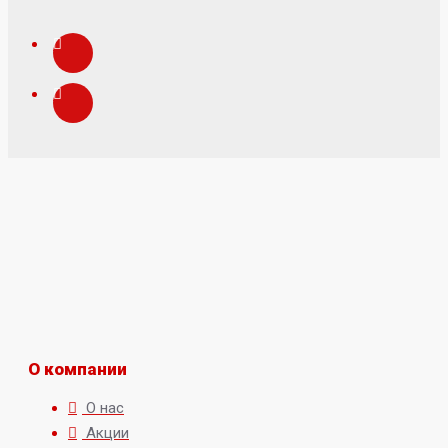
О компании
О нас
Акции