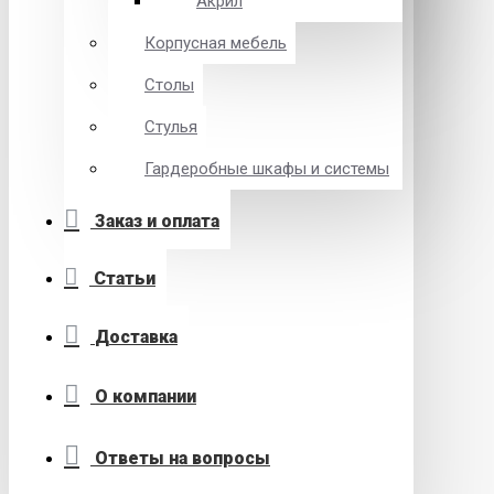
Акрил
Корпусная мебель
Столы
Стулья
Гардеробные шкафы и системы
Заказ и оплата
Статьи
Доставка
О компании
Ответы на вопросы