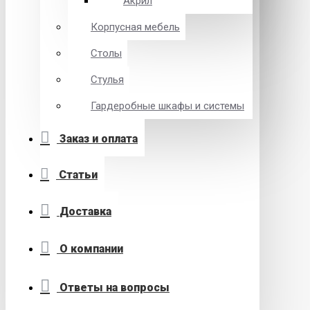
Акрил
Корпусная мебель
Столы
Стулья
Гардеробные шкафы и системы
Заказ и оплата
Статьи
Доставка
О компании
Ответы на вопросы