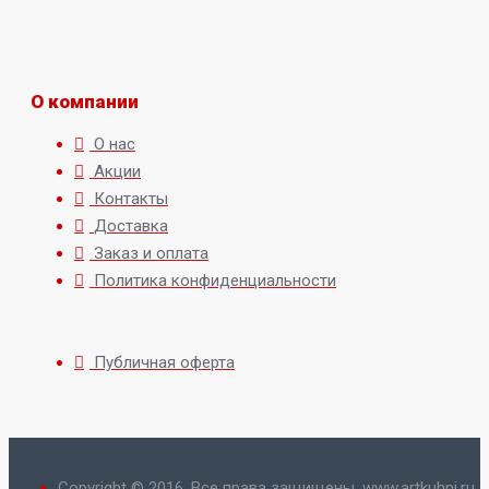
О компании
О нас
Акции
Контакты
Доставка
Заказ и оплата
Политика конфиденциальности
Публичная оферта
Copyright © 2016, Все права защищены. www.artkuhni.ru