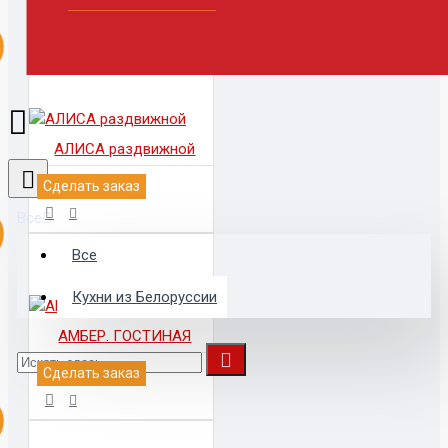
АЛИСА раздвижной
Сделать заказ
Все
Все
Кухни из Белоруссии
АМБЕР. ГОСТИНАЯ
Сделать заказ