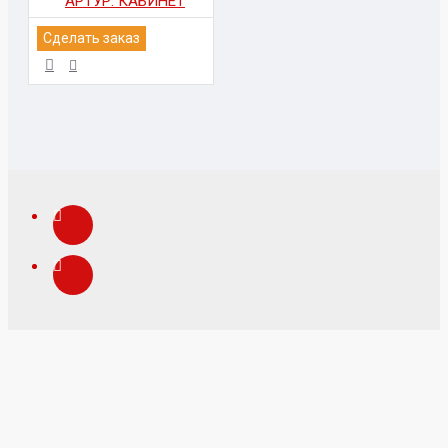
АРТУР. КАБИНЕТ
Сделать заказ