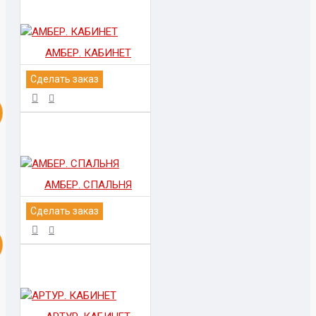
АМБЕР. КАБИНЕТ
Сделать заказ
АМБЕР. СПАЛЬНЯ
Сделать заказ