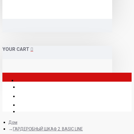
YOUR CART
Дом
ГАРДЕРОБНЫЙ ШКАФ 2. BASIC LINE