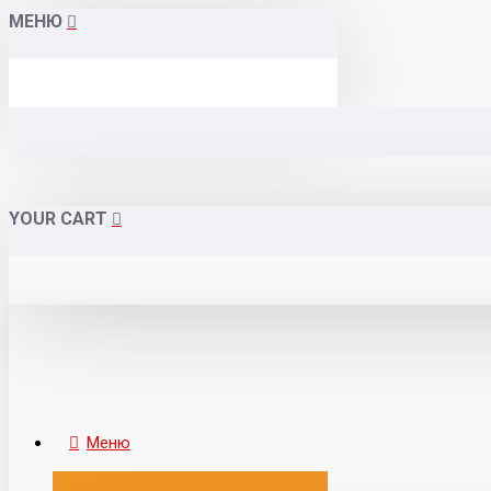
МЕНЮ
YOUR CART
Меню