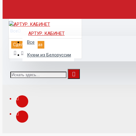
Все
АРТУР. КАБИНЕТ
Все
Сделать заказ
Кухни из Белоруссии