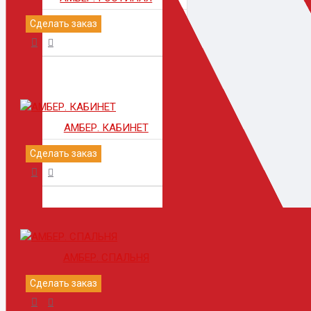
Сделать заказ
АМБЕР. КАБИНЕТ
Сделать заказ
АМБЕР. СПАЛЬНЯ
Сделать заказ