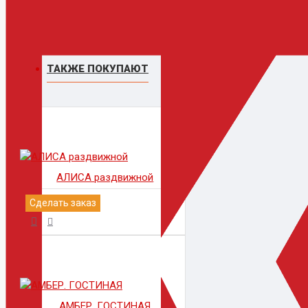
ТАКЖЕ ПОКУПАЮТ
АЛИСА раздвижной
Сделать заказ
АМБЕР. ГОСТИНАЯ