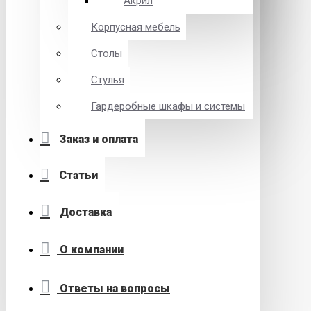
Акрил
Корпусная мебель
Столы
Стулья
Гардеробные шкафы и системы
Заказ и оплата
Статьи
Доставка
О компании
Ответы на вопросы