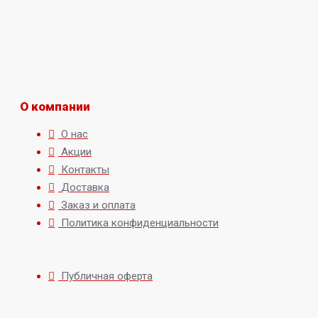
О компании
О нас
Акции
Контакты
Доставка
Заказ и оплата
Политика конфиденциальности
Публичная оферта