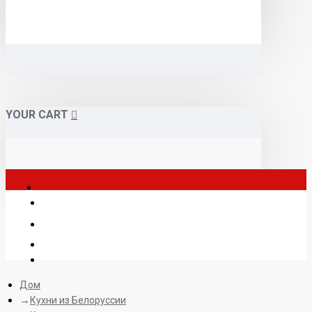
YOUR CART
Дом
Кухни из Белоруссии