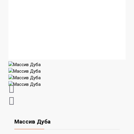
Массив Дуба