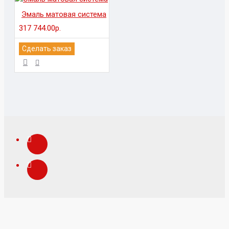
Эмаль матовая система
317 744.00р.
Сделать заказ