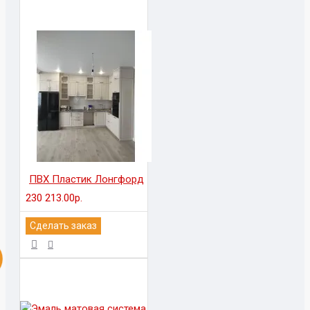
ПВХ Пластик Лонгфорд
230 213.00р.
Сделать заказ