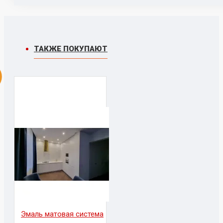
ТАКЖЕ ПОКУПАЮТ
Эмаль матовая система