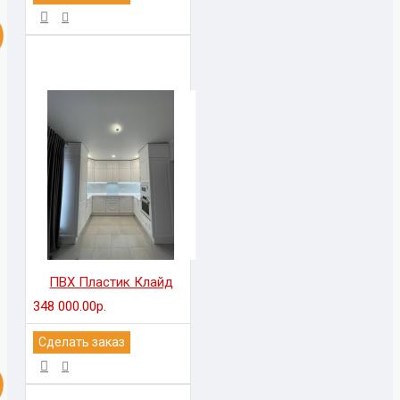
ПВХ Пластик Клайд
348 000.00р.
Сделать заказ