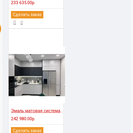
233 635.00р.
Сделать заказ
Эмаль матовая система / EGGER Синкрон
242 980.00р.
Сделать заказ