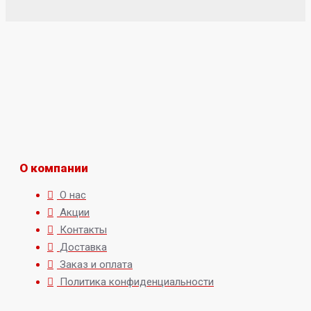
О компании
О нас
Акции
Контакты
Доставка
Заказ и оплата
Политика конфиденциальности