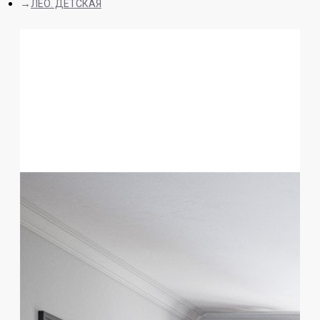
ЛЕО. ДЕТСКАЯ