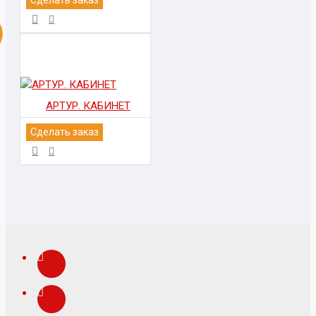
АРТУР. КАБИНЕТ
Сделать заказ