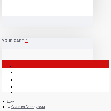
YOUR CART
Дом
Кухни из Белоруссии