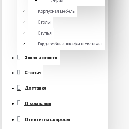
Акрил
Корпусная мебель
Столы
Стулья
Гардеробные шкафы и системы
Заказ и оплата
Статьи
Доставка
О компании
Ответы на вопросы