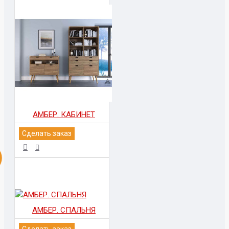
АМБЕР. КАБИНЕТ
Сделать заказ
АМБЕР. СПАЛЬНЯ
Сделать заказ