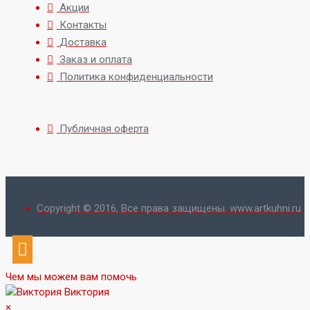
Акции
Контакты
Доставка
Заказ и оплата
Политика конфиденциальности
Публичная оферта
Copyright © 2016, Все права защищены. www.artkuhni.ru
Чем мы можем вам помочь
Виктория
×