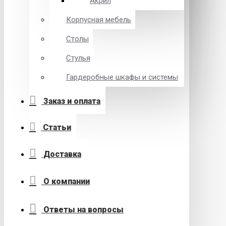
Акрил
Корпусная мебель
Столы
Стулья
Гардеробные шкафы и системы
Заказ и оплата
Статьи
Доставка
О компании
Ответы на вопросы