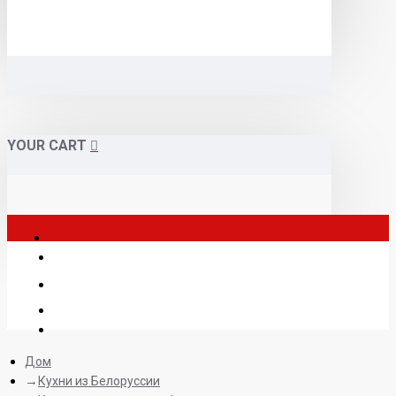
YOUR CART
Дом
Кухни из Белоруссии