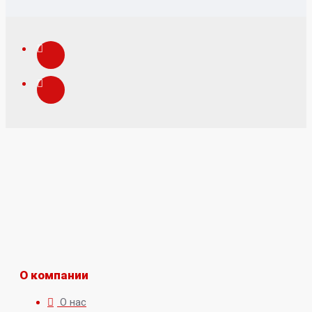
О компании
О нас