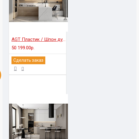
AGT Пластик / Шпон дуба
50 199.00р.
Сделать заказ