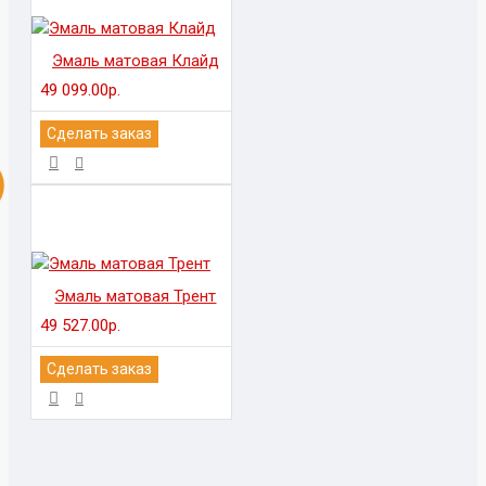
Эмаль матовая Клайд
49 099.00р.
Сделать заказ
Эмаль матовая Трент
49 527.00р.
Сделать заказ