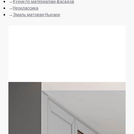
Кухни по материалам фасадов
Неоклассика
Эмаль матовая Ньюарк