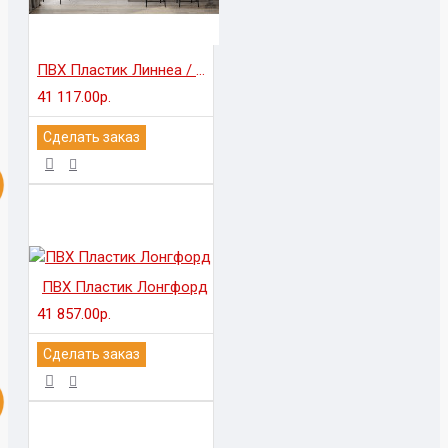
ПВХ Пластик Линнеа / EGGER Тимбер
41 117.00р.
Сделать заказ
ПВХ Пластик Лонгфорд
41 857.00р.
Сделать заказ