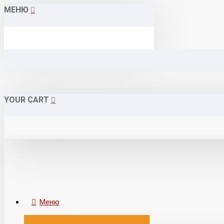
МЕНЮ
YOUR CART
Меню