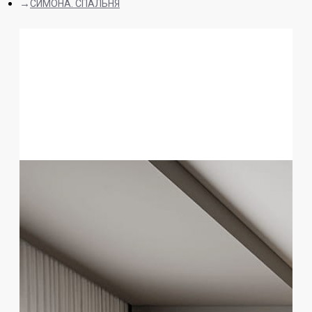
СИМОНА. СПАЛЬНЯ