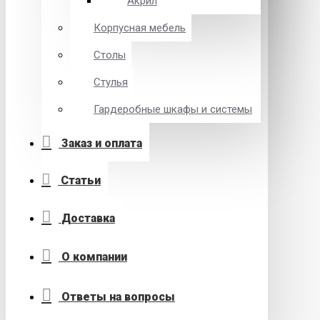
Акрил
Корпусная мебель
Столы
Стулья
Гардеробные шкафы и системы
Заказ и оплата
Статьи
Доставка
О компании
Ответы на вопросы