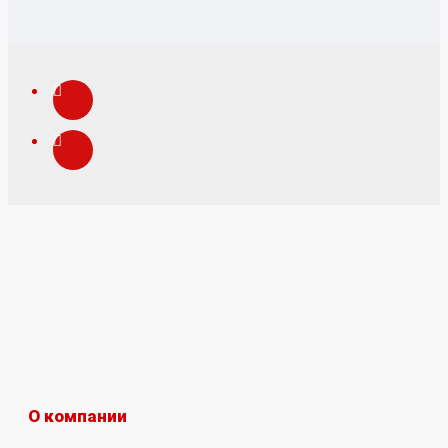
О компании