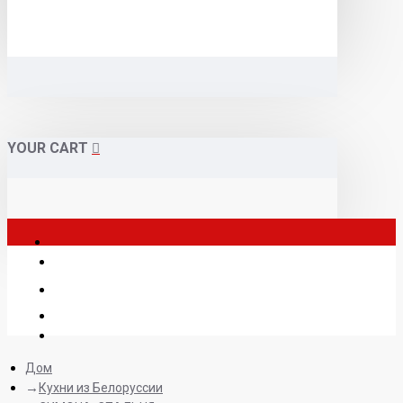
YOUR CART
Дом
Кухни из Белоруссии