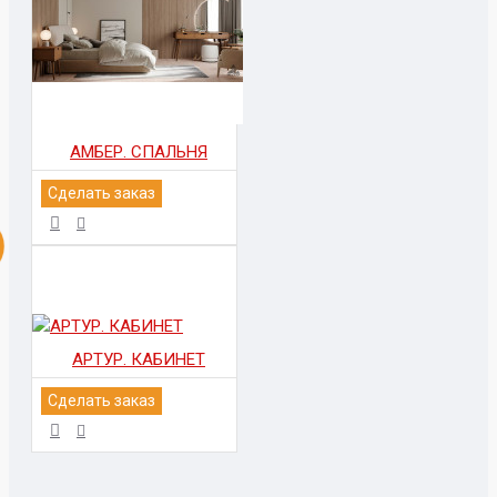
АМБЕР. СПАЛЬНЯ
Сделать заказ
АРТУР. КАБИНЕТ
Сделать заказ