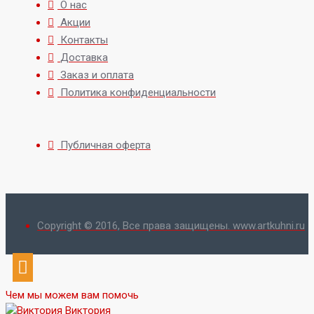
О нас
Акции
Контакты
Доставка
Заказ и оплата
Политика конфиденциальности
Публичная оферта
Copyright © 2016, Все права защищены. www.artkuhni.ru
Чем мы можем вам помочь
Виктория