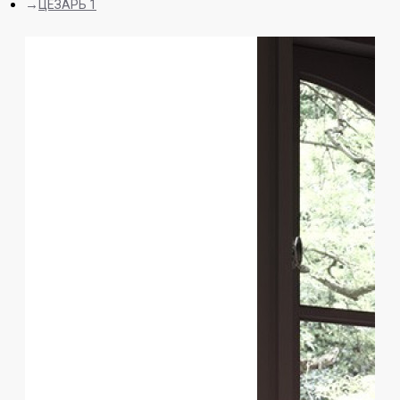
ЦЕЗАРЬ 1