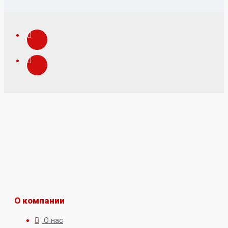
О компании
О нас