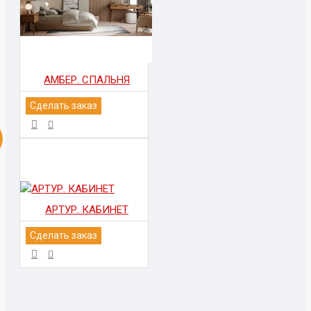
АМБЕР. СПАЛЬНЯ
Сделать заказ
АРТУР. КАБИНЕТ
Сделать заказ