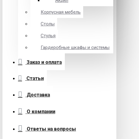
Акрил
Корпусная мебель
Столы
Стулья
Гардеробные шкафы и системы
Заказ и оплата
Статьи
Доставка
О компании
Ответы на вопросы