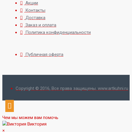
Акции
Контакты
Доставка
Заказ и оплата
Политика конфиденциальности
Публичная оферта
Copyright © 2016, Все права защищены. www.artkuhni.ru
Чем мы можем вам помочь
Виктория
×