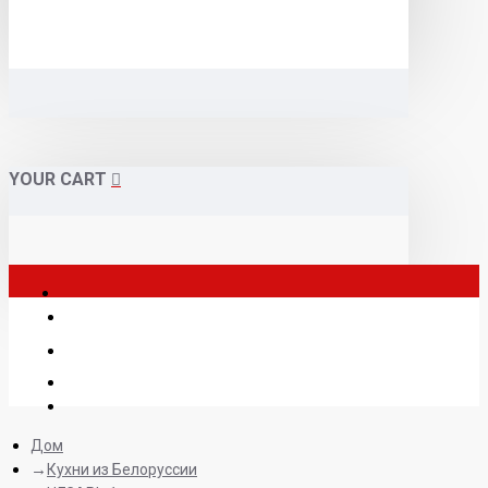
YOUR CART
Дом
Кухни из Белоруссии