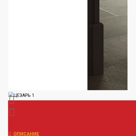
ОПИСАНИЕ