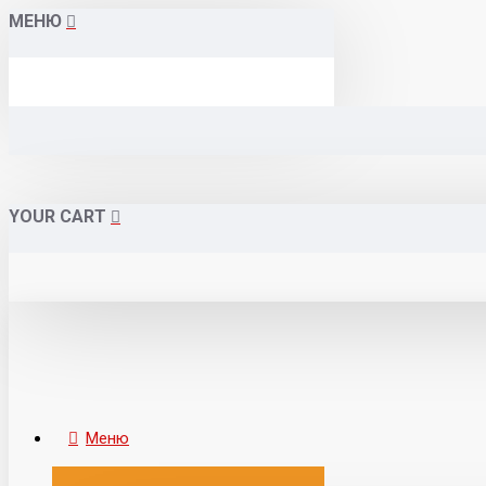
МЕНЮ
YOUR CART
Меню