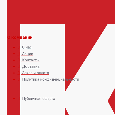
О компании
О нас
Акции
Контакты
Доставка
Заказ и оплата
Политика конфиденциальности
Публичная оферта