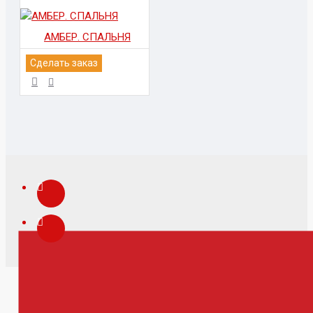
АМБЕР. СПАЛЬНЯ
Сделать заказ