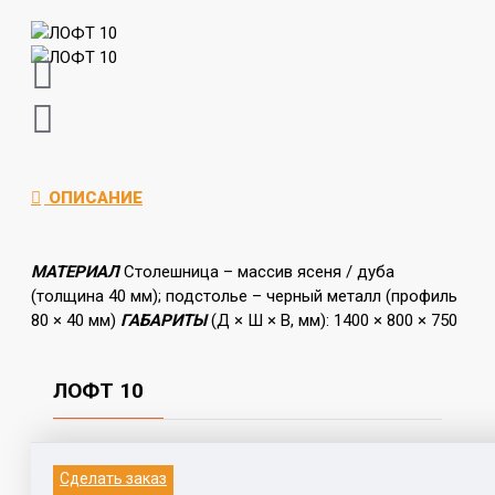
ОПИСАНИЕ
МАТЕРИАЛ
Столешница – массив ясеня / дуба
(толщина 40 мм); подстолье – черный металл (профиль
80 × 40 мм)
ГАБАРИТЫ
(Д × Ш × В, мм): 1400 × 800 × 750
ЛОФТ 10
Информация на данном сайте не является
Сделать заказ
публичной офертой.