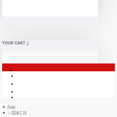
YOUR CART
Дом
ЛОФТ 10