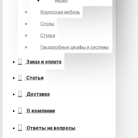
Акрил
Корпусная мебель
Столы
Стулья
Гардеробные шкафы и системы
Заказ и оплата
Статьи
Доставка
О компании
Ответы на вопросы