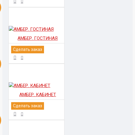
АМБЕР. ГОСТИНАЯ
Сделать заказ
АМБЕР. КАБИНЕТ
Сделать заказ