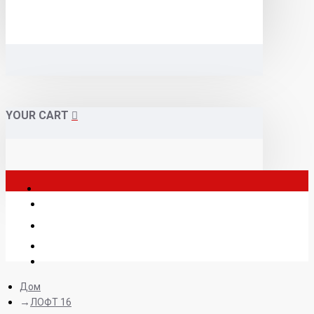
YOUR CART
Дом
ЛОФТ 16