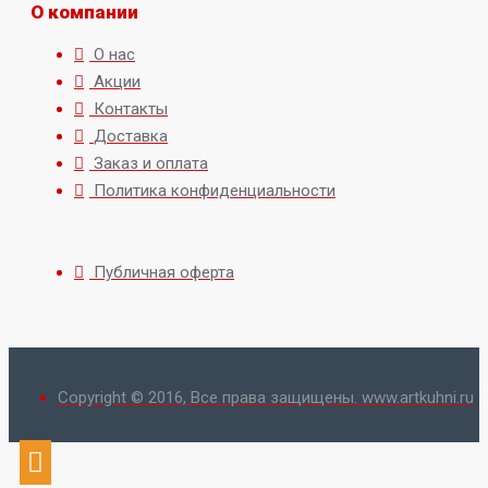
О компании
О нас
Акции
Контакты
Доставка
Заказ и оплата
Политика конфиденциальности
Публичная оферта
Copyright © 2016, Все права защищены. www.artkuhni.ru