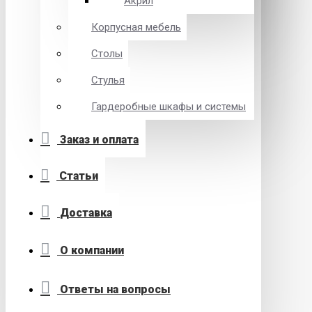
Акрил
Корпусная мебель
Столы
Стулья
Гардеробные шкафы и системы
Заказ и оплата
Статьи
Доставка
О компании
Ответы на вопросы