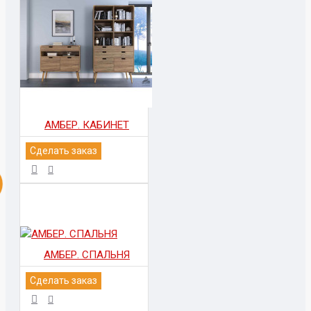
АМБЕР. КАБИНЕТ
Сделать заказ
АМБЕР. СПАЛЬНЯ
Сделать заказ