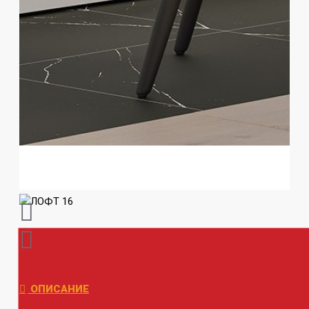
ОПИСАНИЕ