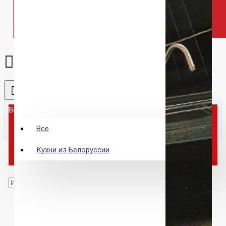
Все
Все
Кухни из Белоруссии