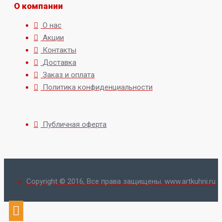
О компании
О нас
Акции
Контакты
Доставка
Заказ и оплата
Политика конфиденциальности
Публичная оферта
Copyright © 2016, Все права защищены. www.artkuhni.ru