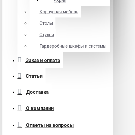
Акрил
Корпусная мебель
Столы
Стулья
Гардеробные шкафы и системы
Заказ и оплата
Статьи
Доставка
О компании
Ответы на вопросы