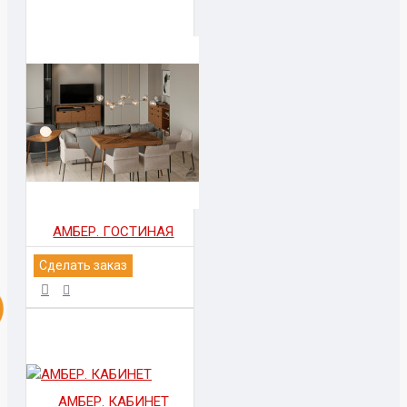
АМБЕР. ГОСТИНАЯ
Сделать заказ
АМБЕР. КАБИНЕТ