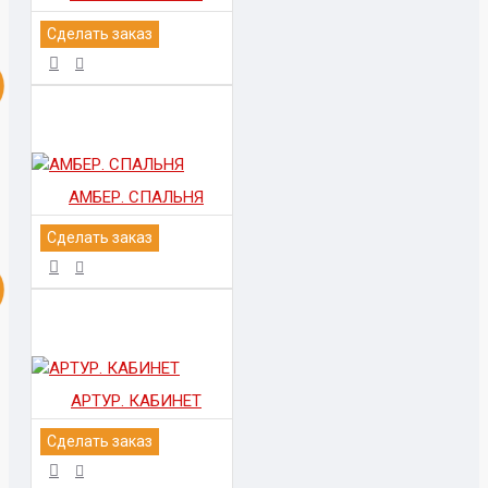
Сделать заказ
АМБЕР. СПАЛЬНЯ
Сделать заказ
АРТУР. КАБИНЕТ
Сделать заказ