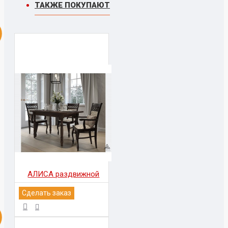
ТАКЖЕ ПОКУПАЮТ
АЛИСА раздвижной
Сделать заказ