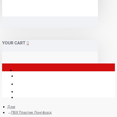
YOUR CART
Дом
ПВХ Пластик Лонгфорд