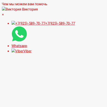
Чем мы можем вам помочь
Виктория
×
+7(925)-589-70-77
Whatsapp
Viber