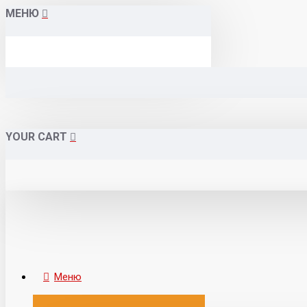
МЕНЮ
YOUR CART
Меню