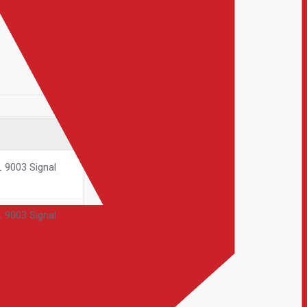
9003 Signal
9003 Signal