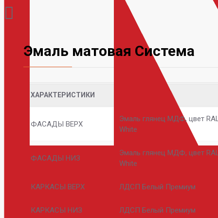
Эмаль матовая Система
ХАРАКТЕРИСТИКИ
Эмаль глянец МДФ, цвет RAL 
ФАСАДЫ ВЕРХ
White
Эмаль глянец МДФ, цвет RAL 
ФАСАДЫ НИЗ
White
КАРКАСЫ ВЕРХ
ЛДСП Белый Премиум
КАРКАСЫ НИЗ
ЛДСП Белый Премиум