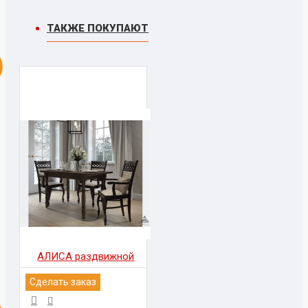
ТАКЖЕ ПОКУПАЮТ
АЛИСА раздвижной
Сделать заказ