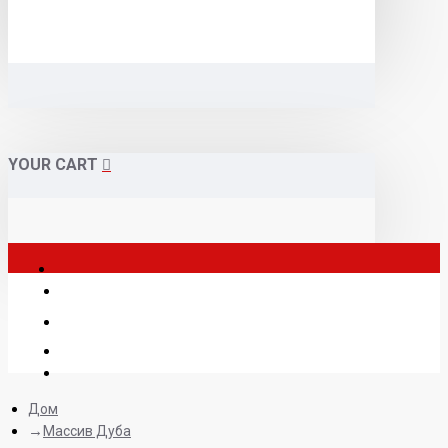
YOUR CART
Дом
Массив Дуба