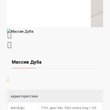
Массив Дуба
характеристики
ФАСАДЫ
Т701, цвет RAL 7022 Umbra Grey / 125