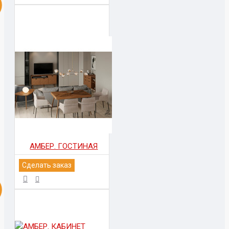
АМБЕР. ГОСТИНАЯ
Сделать заказ