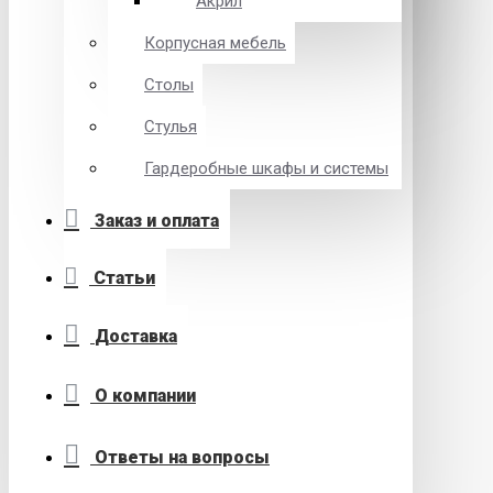
Акрил
Корпусная мебель
Столы
Стулья
Гардеробные шкафы и системы
Заказ и оплата
Статьи
Доставка
О компании
Ответы на вопросы