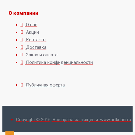
О компании
О нас
Акции
Контакты
Доставка
Заказ и оплата
Политика конфиденциальности
Публичная оферта
Copyright © 2016, Все права защищены. www.artkuhni.ru