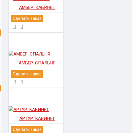
АМБЕР. КАБИНЕТ
Сделать заказ
АМБЕР. СПАЛЬНЯ
Сделать заказ
АРТУР. КАБИНЕТ
Сделать заказ