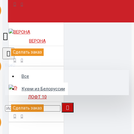
ВЕРОНА
Сделать заказ
Все
Все
Кухни из Белоруссии
ЛОФТ 10
Сделать заказ