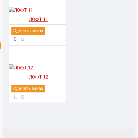
ЛОФТ 11
Сделать заказ
ЛОФТ 12
Сделать заказ