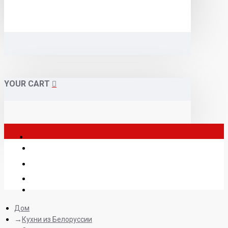
YOUR CART
Дом
Кухни из Белоруссии