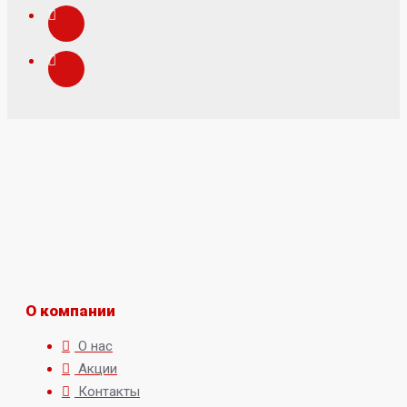
О компании
О нас
Акции
Контакты