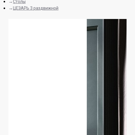
Столы
ЦЕЗАРЬ 3 раздвижной