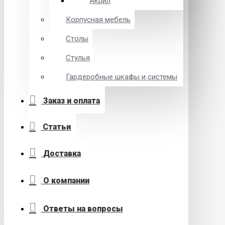
Акрил
Корпусная мебель
Столы
Стулья
Гардеробные шкафы и системы
Заказ и оплата
Статьи
Доставка
О компании
Ответы на вопросы