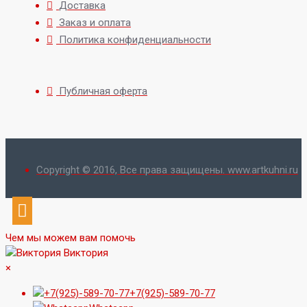
Доставка
Заказ и оплата
Политика конфиденциальности
Публичная оферта
Copyright © 2016, Все права защищены. www.artkuhni.ru
Чем мы можем вам помочь
Виктория
×
+7(925)-589-70-77