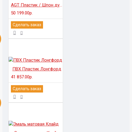
AGT Пластик / Шпон дуба
50 199.00р.
Сделать заказ
ПВХ Пластик Лонгфорд
41 857.00р.
Сделать заказ