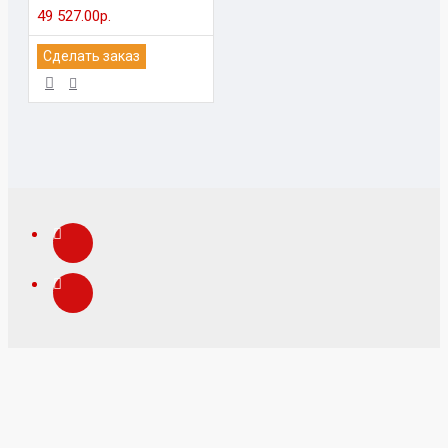
49 527.00р.
Сделать заказ