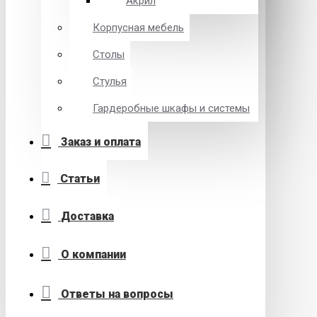
Акрил
Корпусная мебель
Столы
Стулья
Гардеробные шкафы и системы
Заказ и оплата
Статьи
Доставка
О компании
Ответы на вопросы