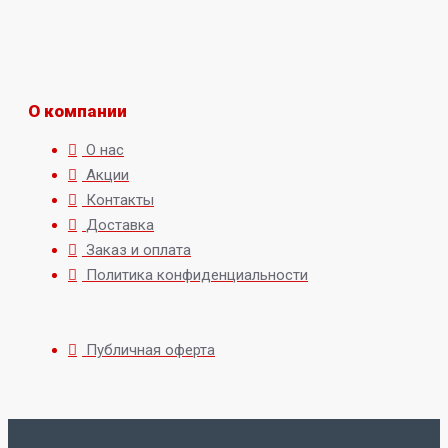
О компании
О нас
Акции
Контакты
Доставка
Заказ и оплата
Политика конфиденциальности
Публичная оферта