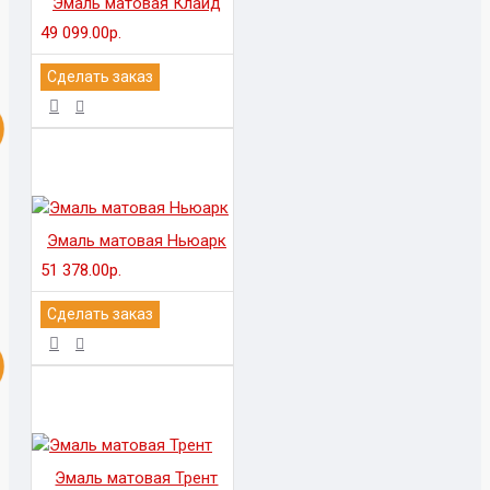
Эмаль матовая Клайд
49 099.00р.
Сделать заказ
Эмаль матовая Ньюарк
51 378.00р.
Сделать заказ
Эмаль матовая Трент