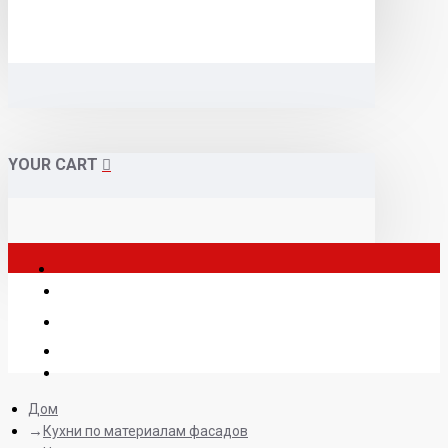
YOUR CART
Дом
Кухни по материалам фасадов