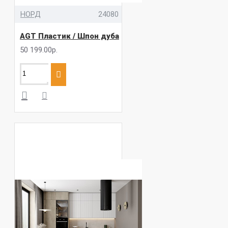
НОРД
24080
AGT Пластик / Шпон дуба
50 199.00р.