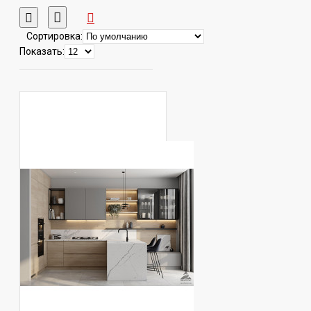
Сортировка:
Показать: