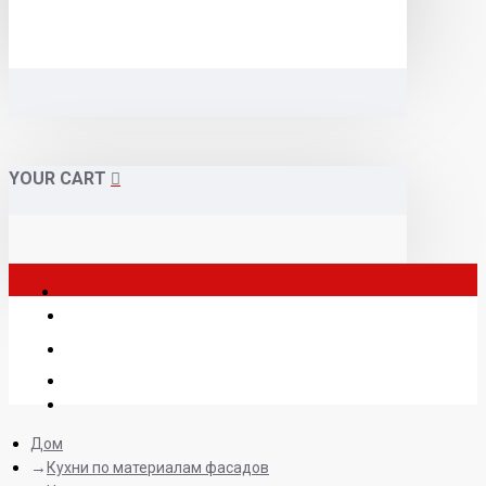
YOUR CART
Дом
Кухни по материалам фасадов