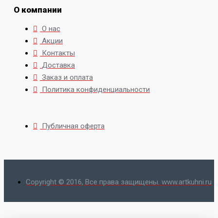
О компании
О нас
Акции
Контакты
Доставка
Заказ и оплата
Политика конфиденциальности
Публичная оферта
Copyright © 2016, Все права защищены. www.artkuhni.ru