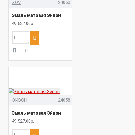
ZOV
24050
Эмаль матовая Эйвон
49 527.00р.
ЭЙВОН
24058
Эмаль матовая Эйвон
49 527.00р.