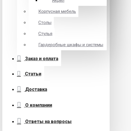
Акрил
Корпусная мебель
Столы
Стулья
Гардеробные шкафы и системы
Заказ и оплата
Статьи
Доставка
О компании
Ответы на вопросы