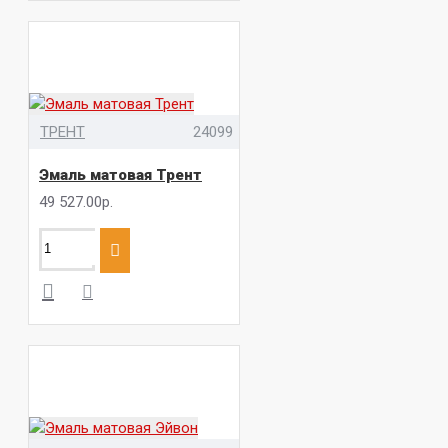
ТРЕНТ
24099
Эмаль матовая Трент
49 527.00р.