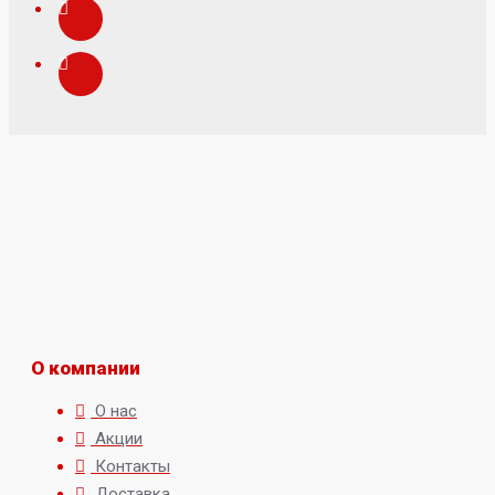
О компании
О нас
Акции
Контакты
Доставка