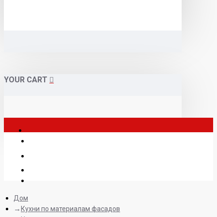
YOUR CART
Дом
Кухни по материалам фасадов