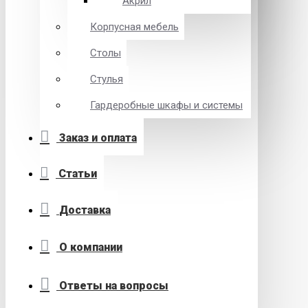
Акрил
Корпусная мебель
Столы
Стулья
Гардеробные шкафы и системы
Заказ и оплата
Статьи
Доставка
О компании
Ответы на вопросы