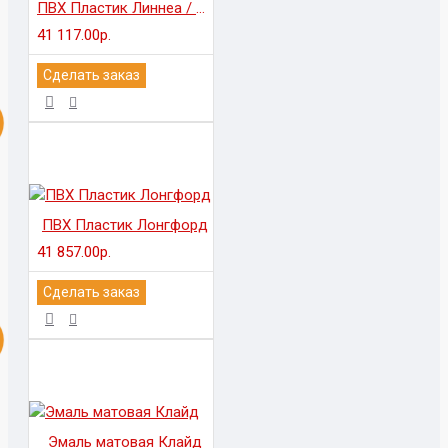
ПВХ Пластик Линнеа / EGGER Тимбер
41 117.00р.
Сделать заказ
ПВХ Пластик Лонгфорд
41 857.00р.
Сделать заказ
Эмаль матовая Клайд