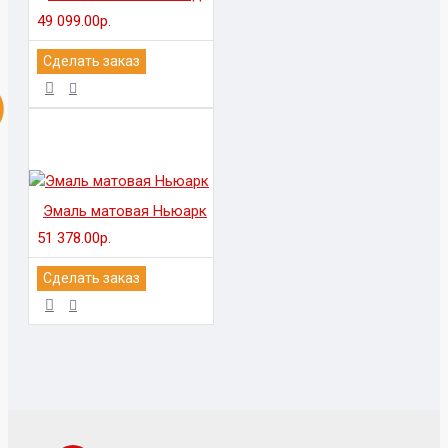
49 099.00р.
Сделать заказ
Эмаль матовая Ньюарк
51 378.00р.
Сделать заказ