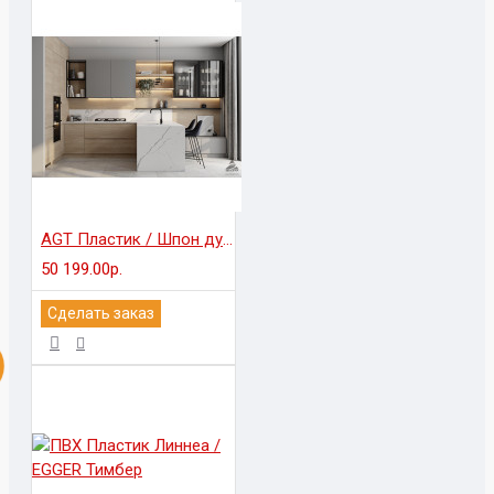
AGT Пластик / Шпон дуба
50 199.00р.
Сделать заказ