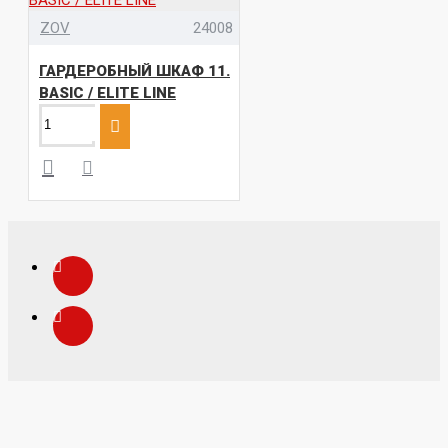
ZOV
24008
ГАРДЕРОБНЫЙ ШКАФ 11.
BASIC / ELITE LINE