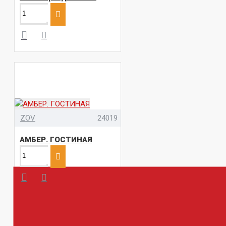
ZOV
24019
АМБЕР. ГОСТИНАЯ