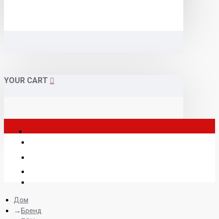
YOUR CART
Дом
Бренд