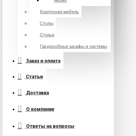
Акрил
Корпусная мебель
Столы
Стулья
Гардеробные шкафы и системы
Заказ и оплата
Статьи
Доставка
О компании
Ответы на вопросы