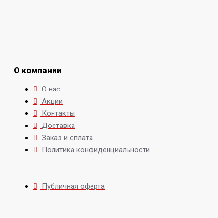
О компании
О нас
Акции
Контакты
Доставка
Заказ и оплата
Политика конфиденциальности
Публичная оферта