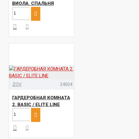
ВИОЛА. СПАЛЬНЯ
ZOV
24004
ГАРДЕРОБНАЯ КОМНАТА
2. BASIC / ELITE LINE